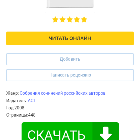
ЧИТАТЬ ОНЛАЙН
Добавить
Написать рецензию
Жанр:
Собрания сочинений российских авторов
Издатель:
АСТ
Год:
2008
Страницы:
448