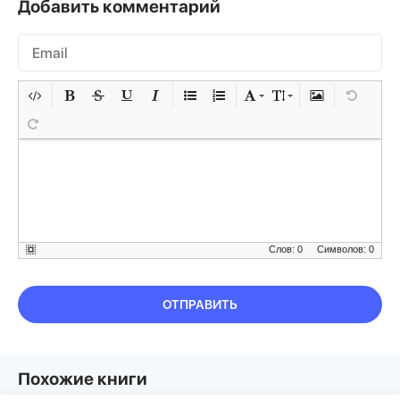
Добавить комментарий
Слов: 0
Символов: 0
ОТПРАВИТЬ
Похожие книги