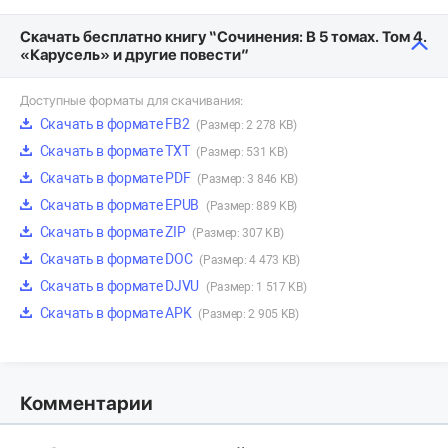
Скачать бесплатно книгу “Сочинения: В 5 томах. Том 4.
«Карусель» и другие повести”
Доступные форматы для скачивания:
Скачать в формате FB2
(Размер: 2 278 KB)
Скачать в формате TXT
(Размер: 531 KB)
Скачать в формате PDF
(Размер: 3 846 KB)
Скачать в формате EPUB
(Размер: 889 KB)
Скачать в формате ZIP
(Размер: 307 KB)
Скачать в формате DOC
(Размер: 4 473 KB)
Скачать в формате DJVU
(Размер: 1 517 KB)
Скачать в формате APK
(Размер: 2 905 KB)
Комментарии