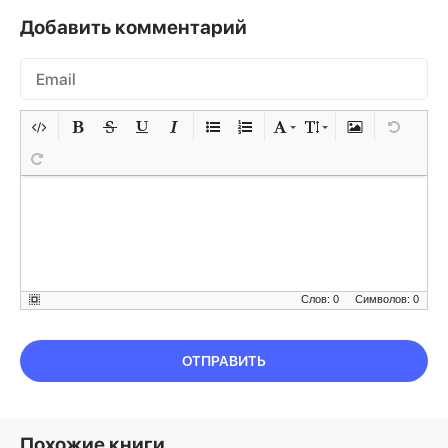
Добавить комментарий
Слов: 0
Символов: 0
ОТПРАВИТЬ
Похожие книги