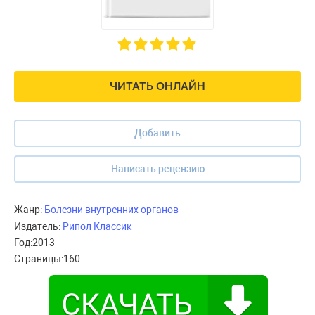
ЧИТАТЬ ОНЛАЙН
Добавить
Написать рецензию
Жанр:
Болезни внутренних органов
Издатель:
Рипол Классик
Год:
2013
Страницы:
160