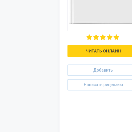
ЧИТАТЬ ОНЛАЙН
Добавить
Написать рецензию