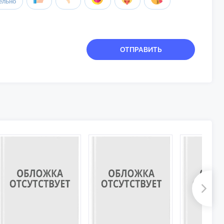
ельно
ОТПРАВИТЬ