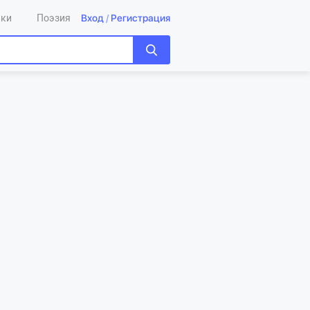
Вход
/
Регистрация
ики
Поэзия