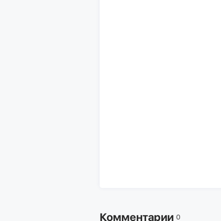
Комментарии
0