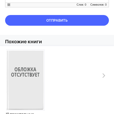
Слов: 0
Символов: 0
ОТПРАВИТЬ
Похожие книги