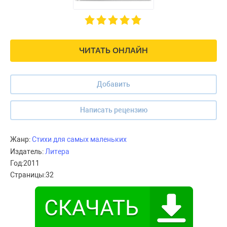
ЧИТАТЬ ОНЛАЙН
Добавить
Написать рецензию
Жанр:
Стихи для самых маленьких
Издатель:
Литера
Год:
2011
Страницы:
32