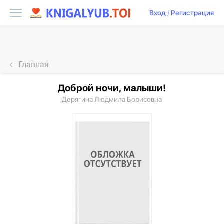
Вход
/
Регистрация
Главная
Доброй ночи, малыши!
Дерягина Людмила Борисовна