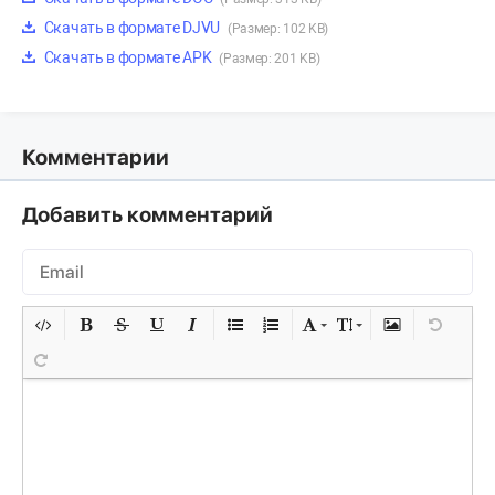
Скачать в формате DJVU
(Размер: 102 KB)
Скачать в формате APK
(Размер: 201 KB)
Комментарии
Добавить комментарий