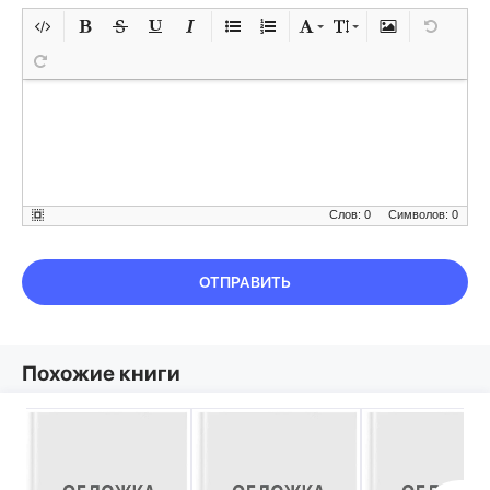
Слов: 0
Символов: 0
ОТПРАВИТЬ
Похожие книги