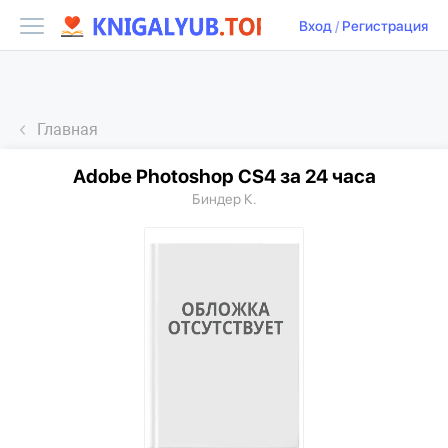
Вход
/
Регистрация
Главная
Adobe Photoshop CS4 за 24 часа
Биндер К.