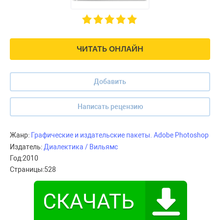
ЧИТАТЬ ОНЛАЙН
Добавить
Написать рецензию
Жанр:
Графические и издательские пакеты. Adobe Photoshop
Издатель:
Диалектика / Вильямс
Год:
2010
Страницы:
528