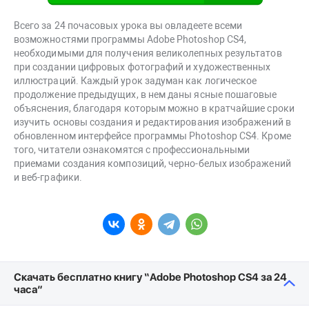
Всего за 24 почасовых урока вы овладеете всеми
возможностями программы Adobe Photoshop CS4,
необходимыми для получения великолепных результатов
при создании цифровых фотографий и художественных
иллюстраций. Каждый урок задуман как логическое
продолжение предыдущих, в нем даны ясные пошаговые
объяснения, благодаря которым можно в кратчайшие сроки
изучить основы создания и редактирования изображений в
обновленном интерфейсе программы Photoshop CS4. Кроме
того, читатели ознакомятся с профессиональными
приемами создания композиций, черно-белых изображений
и веб-графики.
Скачать бесплатно книгу “Adobe Photoshop CS4 за 24
часа”