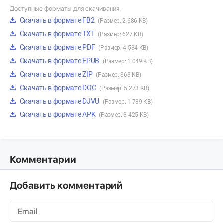
Доступные форматы для скачивания:
Скачать в формате FB2
(Размер: 2 686 KB)
Скачать в формате TXT
(Размер: 627 KB)
Скачать в формате PDF
(Размер: 4 534 KB)
Скачать в формате EPUB
(Размер: 1 049 KB)
Скачать в формате ZIP
(Размер: 363 KB)
Скачать в формате DOC
(Размер: 5 273 KB)
Скачать в формате DJVU
(Размер: 1 789 KB)
Скачать в формате APK
(Размер: 3 425 KB)
Комментарии
Добавить комментарий