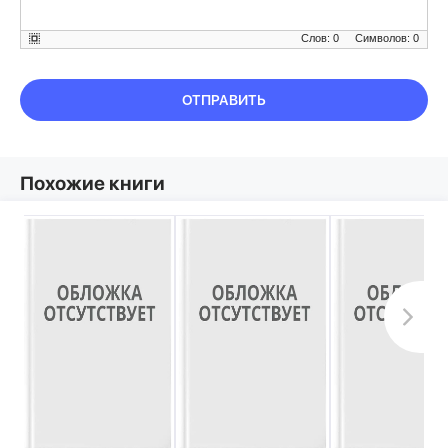
Слов: 0
Символов: 0
ОТПРАВИТЬ
Похожие книги