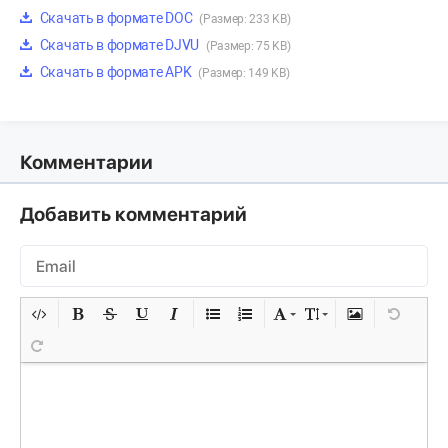
Скачать в формате DOC
(Размер: 233 KB)
Скачать в формате DJVU
(Размер: 75 KB)
Скачать в формате APK
(Размер: 149 KB)
Комментарии
Добавить комментарий