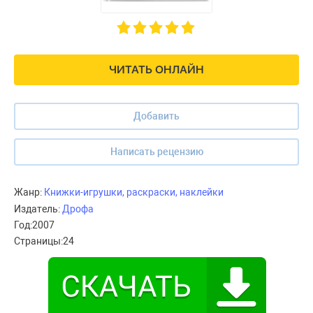
ЧИТАТЬ ОНЛАЙН
Добавить
Написать рецензию
Жанр:
Книжки-игрушки, раскраски, наклейки
Издатель:
Дрофа
Год:
2007
Страницы:
24