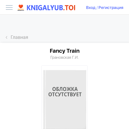
Вход
/
Регистрация
Главная
Fancy Train
Грановская Г.И.