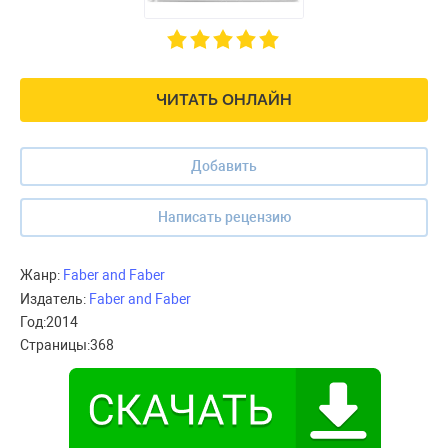
ЧИТАТЬ ОНЛАЙН
Добавить
Написать рецензию
Жанр:
Faber and Faber
Издатель:
Faber and Faber
Год:
2014
Страницы:
368