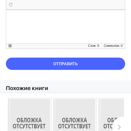
Слов: 0
Символов: 0
ОТПРАВИТЬ
Похожие книги