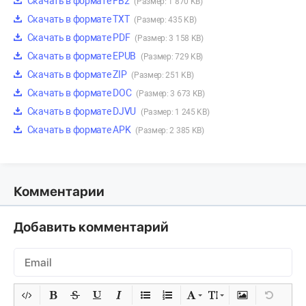
Скачать в формате FB2
(Размер: 1 870 KB)
Скачать в формате TXT
(Размер: 435 KB)
Скачать в формате PDF
(Размер: 3 158 KB)
Скачать в формате EPUB
(Размер: 729 KB)
Скачать в формате ZIP
(Размер: 251 KB)
Скачать в формате DOC
(Размер: 3 673 KB)
Скачать в формате DJVU
(Размер: 1 245 KB)
Скачать в формате APK
(Размер: 2 385 KB)
Комментарии
Добавить комментарий