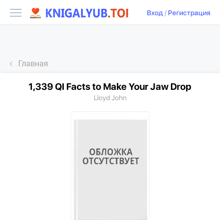
Вход
/
Регистрация
Главная
1,339 QI Facts to Make Your Jaw Drop
Lloyd John