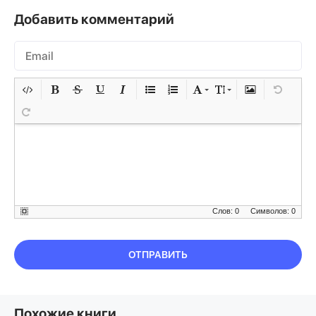
Добавить комментарий
Слов: 0
Символов: 0
ОТПРАВИТЬ
Похожие книги