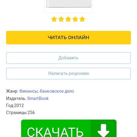
ЧИТАТЬ ОНЛАЙН
Добавить
Написать рецензию
Жанр:
Финансы, банковское дело
Издатель:
SmartBook
Год:
2012
Страницы:
256