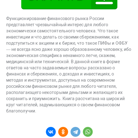
Функционирование финансового рынка России
представляет чрезвычайный интерес для любого
экономически самостоятельного человека. Что такое
инвестиции и что делать со своими сбережениями, как
подступиться к акциям и к бирже, что такое ПИФы и ОФБУ
— не всегда ясно даже хорошо образованному человеку, ибо
экономическая специфика ненамного легче, скажем,
медицинской или технической. В данной книге в форме
ответов на часто задаваемые вопросы рассказано о
финансах и сбережениях, о доходах и инвестициях, о
методах и инструментах, доступных на современном
российском финансовом рынке для любого читателя,
располагающего некоторыми деньгами и желающего их
сохранить и приумножить. Книга рассчитана на широкий
круг читателей, задумывающихся о своем финансовом
благополучии.