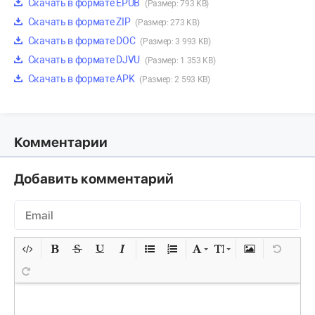
Скачать в формате EPUB
(Размер: 793 KB)
Скачать в формате ZIP
(Размер: 273 KB)
Скачать в формате DOC
(Размер: 3 993 KB)
Скачать в формате DJVU
(Размер: 1 353 KB)
Скачать в формате APK
(Размер: 2 593 KB)
Комментарии
Добавить комментарий