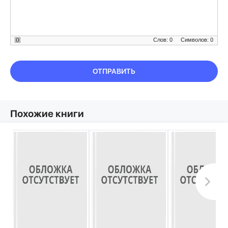
Слов: 0
Символов: 0
ОТПРАВИТЬ
Похожие книги