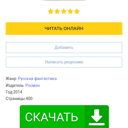
ЧИТАТЬ ОНЛАЙН
Добавить
Написать рецензию
Жанр:
Русская фантастика
Издатель:
Росмэн
Год:
2014
Страницы:
400