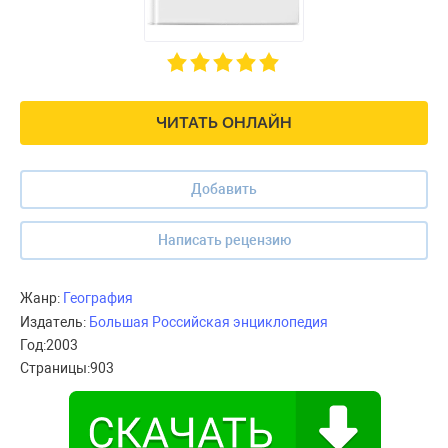
ЧИТАТЬ ОНЛАЙН
Добавить
Написать рецензию
Жанр:
География
Издатель:
Большая Российская энциклопедия
Год:
2003
Страницы:
903