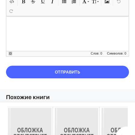
Слов: 0
Символов: 0
ОТПРАВИТЬ
Похожие книги