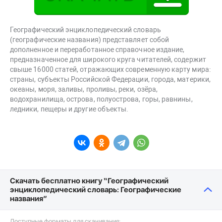
Географический энциклопедический словарь
(географические названия) представляет собой
дополненное и переработанное справочное издание,
предназначенное для широкого круга читателей, содержит
свыше 16000 статей, отражающих современную карту мира:
страны, субъекты Российской Федерации, города, материки,
океаны, моря, заливы, проливы, реки, озёра,
водохранилища, острова, полуострова, горы, равнины,
ледники, пещеры и другие объекты.
Скачать бесплатно книгу “Географический
энциклопедический словарь: Географические
названия”
Доступные форматы для скачивания: