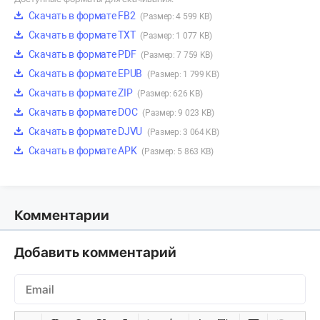
Скачать в формате FB2
(Размер: 4 599 KB)
Скачать в формате TXT
(Размер: 1 077 KB)
Скачать в формате PDF
(Размер: 7 759 KB)
Скачать в формате EPUB
(Размер: 1 799 KB)
Скачать в формате ZIP
(Размер: 626 KB)
Скачать в формате DOC
(Размер: 9 023 KB)
Скачать в формате DJVU
(Размер: 3 064 KB)
Скачать в формате APK
(Размер: 5 863 KB)
Комментарии
Добавить комментарий