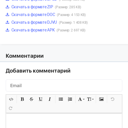
Скачать в формате ZIP
(Размер: 285 KB)
Скачать в формате DOC
(Размер: 4 153 KB)
Скачать в формате DJVU
(Размер: 1 408 KB)
Скачать в формате APK
(Размер: 2 697 KB)
Комментарии
Добавить комментарий