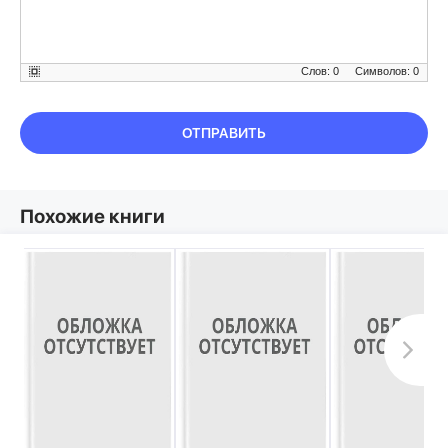
Слов: 0
Символов: 0
ОТПРАВИТЬ
Похожие книги