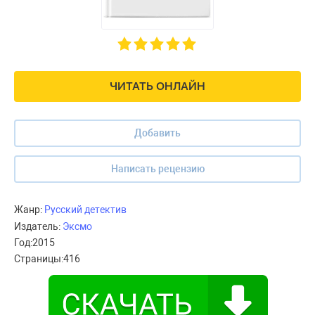
ЧИТАТЬ ОНЛАЙН
Добавить
Написать рецензию
Жанр:
Русский детектив
Издатель:
Эксмо
Год:
2015
Страницы:
416