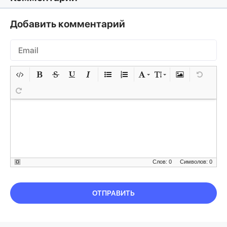
Добавить комментарий
Слов: 0
Символов: 0
ОТПРАВИТЬ