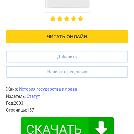
ЧИТАТЬ ОНЛАЙН
Добавить
Написать рецензию
Жанр:
История государства и права
Издатель:
Статут
Год:
2003
Страницы:
157