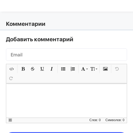
Комментарии
Добавить комментарий
Слов: 0
Символов: 0