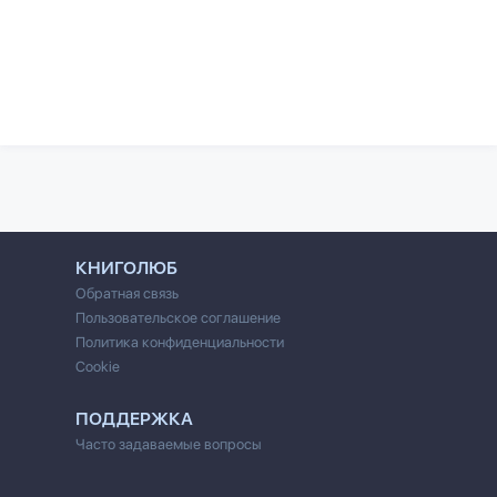
КНИГОЛЮБ
Обратная связь
Пользовательское соглашение
Политика конфиденциальности
Cookie
ПОДДЕРЖКА
Часто задаваемые вопросы