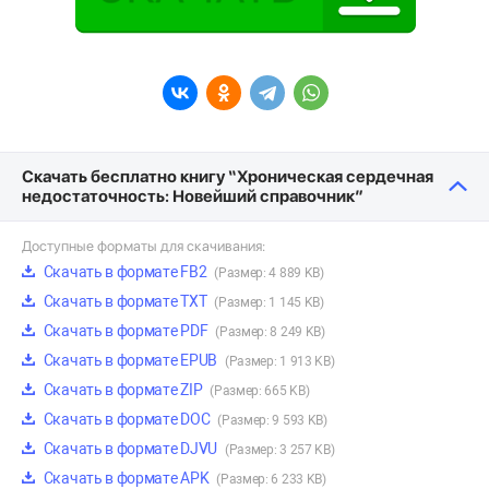
Скачать бесплатно книгу “Хроническая сердечная
недостаточность: Новейший справочник”
Доступные форматы для скачивания:
Скачать в формате FB2
(Размер: 4 889 KB)
Скачать в формате TXT
(Размер: 1 145 KB)
Скачать в формате PDF
(Размер: 8 249 KB)
Скачать в формате EPUB
(Размер: 1 913 KB)
Скачать в формате ZIP
(Размер: 665 KB)
Скачать в формате DOC
(Размер: 9 593 KB)
Скачать в формате DJVU
(Размер: 3 257 KB)
Скачать в формате APK
(Размер: 6 233 KB)