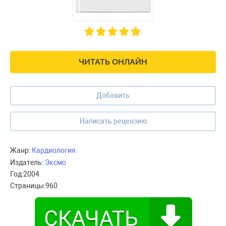
ЧИТАТЬ ОНЛАЙН
Добавить
Написать рецензию
Жанр:
Кардиология
Издатель:
Эксмо
Год:
2004
Страницы:
960