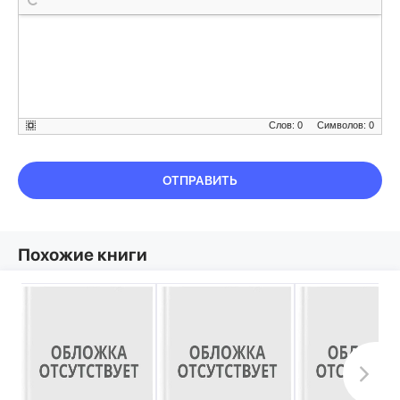
Слов: 0
Символов: 0
ОТПРАВИТЬ
Похожие книги