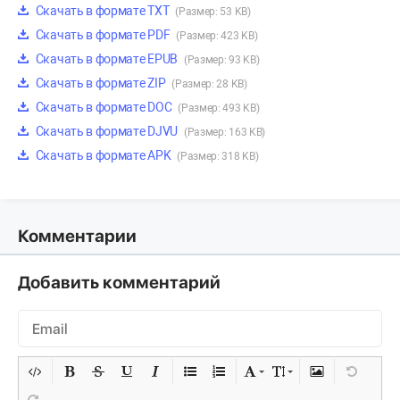
Скачать в формате TXT
(Размер: 53 KB)
Скачать в формате PDF
(Размер: 423 KB)
Скачать в формате EPUB
(Размер: 93 KB)
Скачать в формате ZIP
(Размер: 28 KB)
Скачать в формате DOC
(Размер: 493 KB)
Скачать в формате DJVU
(Размер: 163 KB)
Скачать в формате APK
(Размер: 318 KB)
Комментарии
Добавить комментарий