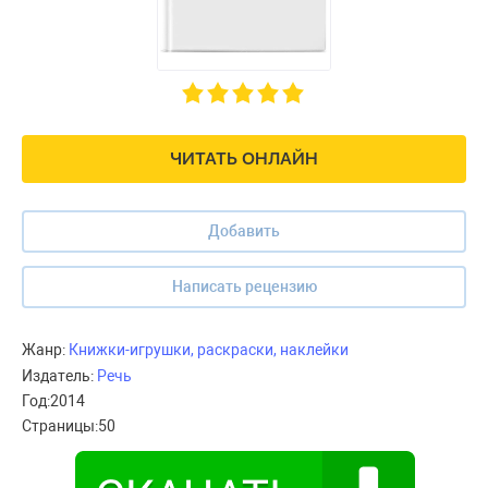
ЧИТАТЬ ОНЛАЙН
Добавить
Написать рецензию
Жанр:
Книжки-игрушки, раскраски, наклейки
Издатель:
Речь
Год:
2014
Страницы:
50