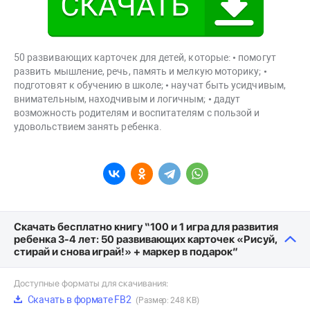
50 развивающих карточек для детей, которые: • помогут
развить мышление, речь, память и мелкую моторику; •
подготовят к обучению в школе; • научат быть усидчивым,
внимательным, находчивым и логичным; • дадут
возможность родителям и воспитателям с пользой и
удовольствием занять ребенка.
Скачать бесплатно книгу “100 и 1 игра для развития
ребенка 3-4 лет: 50 развивающих карточек «Рисуй,
стирай и снова играй!» + маркер в подарок”
Доступные форматы для скачивания:
Скачать в формате FB2
(Размер: 248 KB)