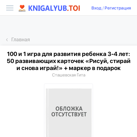
Вход
/
Регистрация
Главная
100 и 1 игра для развития ребенка 3-4 лет:
50 развивающих карточек «Рисуй, стирай
и снова играй!» + маркер в подарок
Сташевская Гита