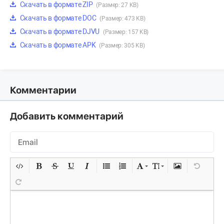
Скачать в формате ZIP
(Размер: 27 KB)
Скачать в формате DOC
(Размер: 473 KB)
Скачать в формате DJVU
(Размер: 157 KB)
Скачать в формате APK
(Размер: 305 KB)
Комментарии
Добавить комментарий