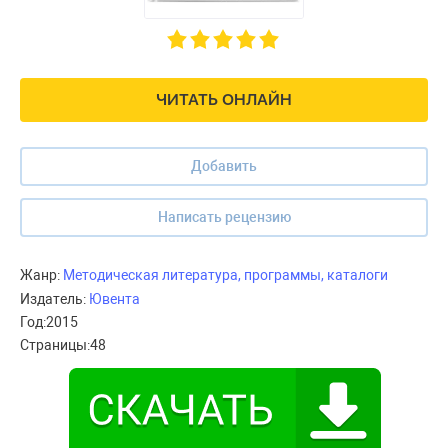
ЧИТАТЬ ОНЛАЙН
Добавить
Написать рецензию
Жанр:
Методическая литература, программы, каталоги
Издатель:
Ювента
Год:
2015
Страницы:
48