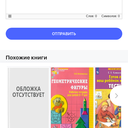
Слов: 0
Символов: 0
ОТПРАВИТЬ
Похожие книги