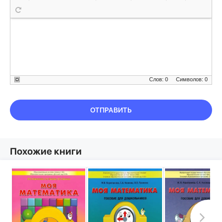
Слов: 0
Символов: 0
ОТПРАВИТЬ
Похожие книги