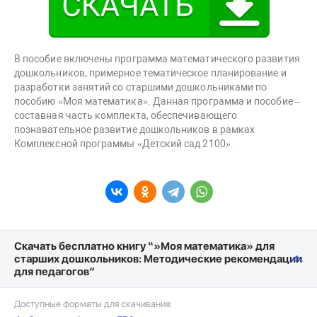
В пособие включены программа математического развития
дошкольников, примерное тематическое планирование и
разработки занятий со старшими дошкольниками по
пособию «Моя математика». Данная программа и пособие –
составная часть комплекта, обеспечивающего
познавательное развитие дошкольников в рамках
Комплексной программы «Детский сад 2100».
Скачать бесплатно книгу “»Моя математика» для
старших дошкольников: Методические рекомендации
для педагогов”
Доступные форматы для скачивания: