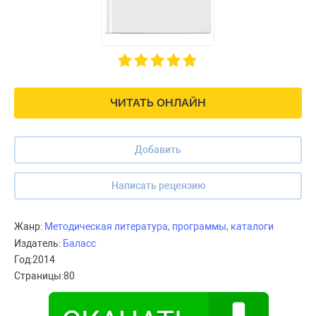
ЧИТАТЬ ОНЛАЙН
Добавить
Написать рецензию
Жанр:
Методическая литература, программы, каталоги
Издатель:
Баласс
Год:
2014
Страницы:
80