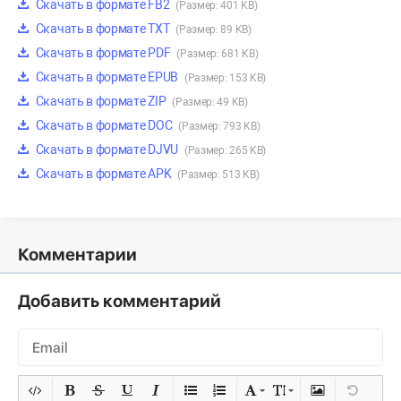
Скачать в формате FB2
(Размер: 401 KB)
Скачать в формате TXT
(Размер: 89 KB)
Скачать в формате PDF
(Размер: 681 KB)
Скачать в формате EPUB
(Размер: 153 KB)
Скачать в формате ZIP
(Размер: 49 KB)
Скачать в формате DOC
(Размер: 793 KB)
Скачать в формате DJVU
(Размер: 265 KB)
Скачать в формате APK
(Размер: 513 KB)
Комментарии
Добавить комментарий