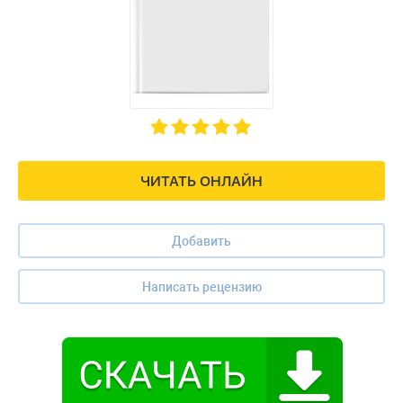
ЧИТАТЬ ОНЛАЙН
Добавить
Написать рецензию