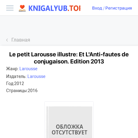
Вход
/
Регистрация
Главная
Le petit Larousse illustre: Et L'Anti-fautes de
conjugaison. Edition 2013
Жанр:
Larousse
Издатель:
Larousse
Год:
2012
Страницы:
2016