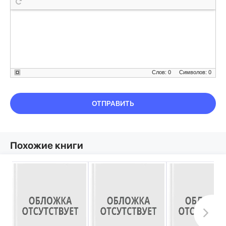
Слов: 0
Символов: 0
ОТПРАВИТЬ
Похожие книги