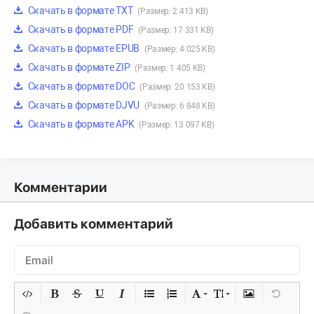
Скачать в формате TXT
(Размер: 2 413 KB)
Скачать в формате PDF
(Размер: 17 331 KB)
Скачать в формате EPUB
(Размер: 4 025 KB)
Скачать в формате ZIP
(Размер: 1 405 KB)
Скачать в формате DOC
(Размер: 20 153 KB)
Скачать в формате DJVU
(Размер: 6 848 KB)
Скачать в формате APK
(Размер: 13 097 KB)
Комментарии
Добавить комментарий