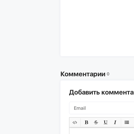
Комментарии
0
Добавить коммент