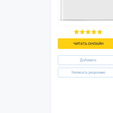
ЧИТАТЬ ОНЛАЙН
Добавить
Написать рецензию