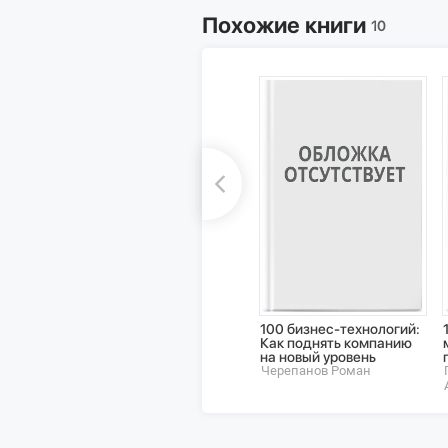
Похожие книги
10
100 бизнес-технологий:
Как поднять компанию
на новый уровень
Черепанов Роман