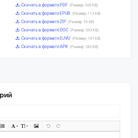
Скачать в формате PDF
(Размер: 509 KB)
Скачать в формате EPUB
(Размер: 113 KB)
Скачать в формате ZIP
(Размер: 35 KB)
Скачать в формате DOC
(Размер: 593 KB)
Скачать в формате DJVU
(Размер: 197 KB)
Скачать в формате APK
(Размер: 383 KB)
арий