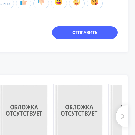
ельно
ОТПРАВИТЬ