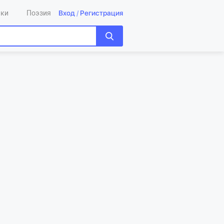
Вход
/
Регистрация
ики
Поэзия