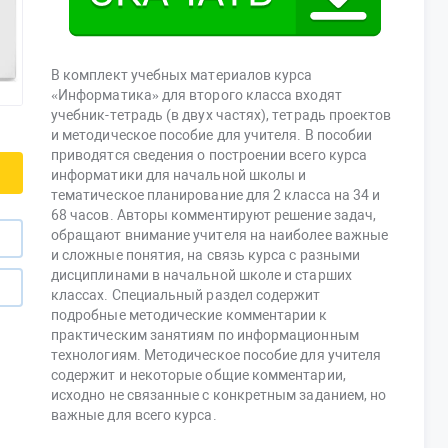
В комплект учебных материалов курса
«Информатика» для второго класса входят
учебник-тетрадь (в двух частях), тетрадь проектов
и методическое пособие для учителя. В пособии
приводятся сведения о построении всего курса
информатики для начальной школы и
тематическое планирование для 2 класса на 34 и
68 часов. Авторы комментируют решение задач,
обращают внимание учителя на наиболее важные
и сложные понятия, на связь курса с разными
дисциплинами в начальной школе и старших
классах. Специальный раздел содержит
подробные методические комментарии к
практическим занятиям по информационным
технологиям. Методическое пособие для учителя
содержит и некоторые общие комментарии,
исходно не связанные с конкретным заданием, но
важные для всего курса.