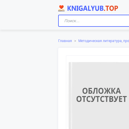
Главная
>
Методическая литература, пр