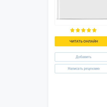
ЧИТАТЬ ОНЛАЙН
Добавить
Написать рецензию