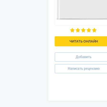
ЧИТАТЬ ОНЛАЙН
Добавить
Написать рецензию