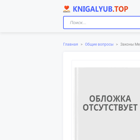
Главная
>
Общие вопросы
>
Законы Ме