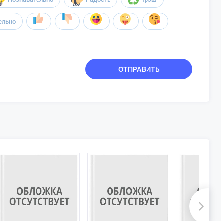
ельно
ОТПРАВИТЬ