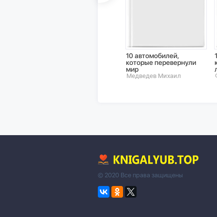
10 автомобилей,
которые перевернули
мир
Медведев Михаил
© 2020 Все права защищены