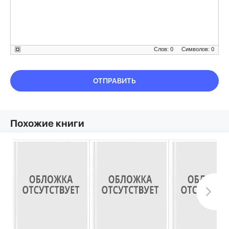
Слов: 0
Символов: 0
ОТПРАВИТЬ
Похожие книги