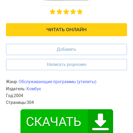
ЧИТАТЬ ОНЛАЙН
Добавить
Написать рецензию
Жанр:
Обслуживающие программы (утилиты)
Издатель:
Комбук
Год:
2004
Страницы:
304