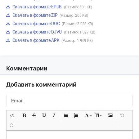
Скачать в формате EPUB
(Размер: 601 KB)
Скачать в формате ZIP
(Размер: 206 KB)
Скачать в формате DOC
(Размер: 3 033 KB)
Скачать в формате DJVU
(Размер: 1 027 KB)
Скачать в формате APK
(Размер: 1 969 KB)
Комментарии
Добавить комментарий