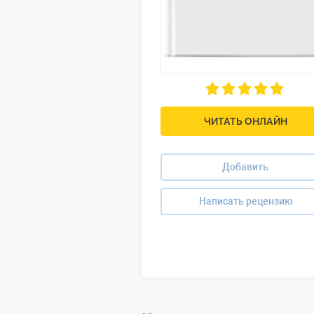
ЧИТАТЬ ОНЛАЙН
Добавить
Написать рецензию