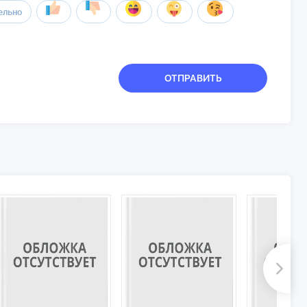
ельно
ОТПРАВИТЬ