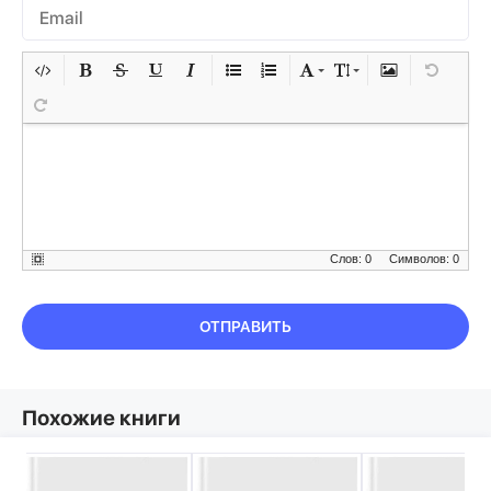
Слов: 0
Символов: 0
ОТПРАВИТЬ
Похожие книги