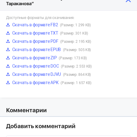
Тараканова”
Доступные форматы для скачивания:
Скачать в формате FB2
(Размер: 1 299 KB)
Скачать в формате TXT
(Размер: 301 KB)
Скачать в формате PDF
(Размер: 2 195 KB)
Скачать в формате EPUB
(Размер: 505 KB)
Скачать в формате ZIP
(Размер: 173 KB)
Скачать в формате DOC
(Размер: 2 553 KB)
Скачать в формате DJVU
(Размер: 864 KB)
Скачать в формате APK
(Размер: 1 657 KB)
Комментарии
Добавить комментарий