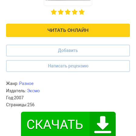
ЧИТАТЬ ОНЛАЙН
Добавить
Написать рецензию
Жанр:
Разное
Издатель:
Эксмо
Год:
2007
Страницы:
256