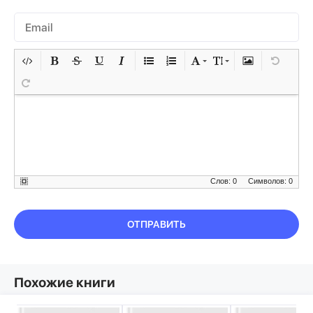
Слов: 0
Символов: 0
ОТПРАВИТЬ
Похожие книги