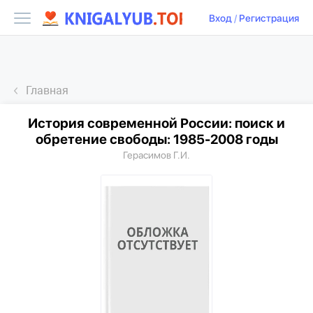
Вход
/
Регистрация
Главная
История современной России: поиск и
обретение свободы: 1985-2008 годы
Герасимов Г.И.