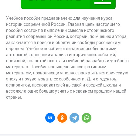
Учебное пособие предназначено для изучения курса
истории современной России. Главная цель настоящего
пособия состоит в выявлении смысла исторического
развития современной России, который, по мнению автора,
заключается в поиске и обретении свободы российским
народом. Учебное пособие отличается особенностями
авторской концепции анализа исторических событий,
новизной, полнотой охвата и глубиной разработки учебного
материала. Пособие насыщено иллюстративным
материалом, позволяющим полнее раскрыть историческую
эпоху и почувствовать ее особенности. Для студентов,
аспирантов, преподавателей высшей и средней школы и
всех желающих больше узнать о недавнем прошлом нашей
страны.