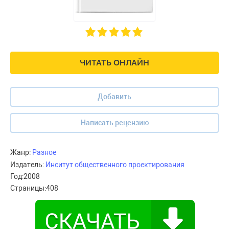
ЧИТАТЬ ОНЛАЙН
Добавить
Написать рецензию
Жанр:
Разное
Издатель:
Инситут общественного проектирования
Год:
2008
Страницы:
408