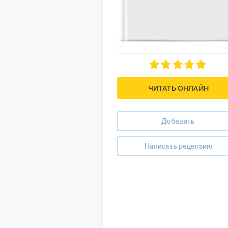
ЧИТАТЬ ОНЛАЙН
Добавить
Написать рецензию