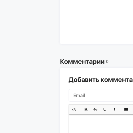
Комментарии
0
Добавить коммент