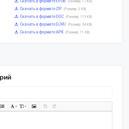
Скачать в формате EPUB
(Размер: 17 KB)
Скачать в формате ZIP
(Размер: 2 KB)
Скачать в формате DOC
(Размер: 113 KB)
Скачать в формате DJVU
(Размер: 34 KB)
Скачать в формате APK
(Размер: 71 KB)
арий