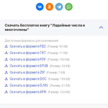
Скачать бесплатно книгу “Ладейные числа и
многочлены”
Доступные форматы для скачивания:
Скачать в формате FB2
(Размер: 95 KB)
Скачать в формате TXT
(Размер: 17 KB)
Скачать в формате PDF
(Размер: 165 KB)
Скачать в формате EPUB
(Размер: 33 KB)
Скачать в формате ZIP
(Размер: 7 KB)
Скачать в формате DOC
(Размер: 193 KB)
Скачать в формате DJVU
(Размер: 61 KB)
Скачать в формате APK
(Размер: 123 KB)