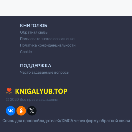
КНИГОЛЮБ
Обратная связь
Пользовательское соглашение
Политика конфиденциальности
Cookie
ПОДДЕРЖКА
Часто задаваемые вопросы
© 2020 Все права защищены
Cвязь для правообладателей/DMCA через форму обратной связи