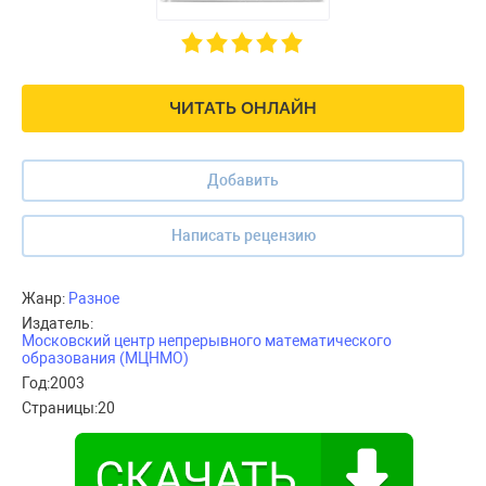
ЧИТАТЬ ОНЛАЙН
Добавить
Написать рецензию
Жанр:
Разное
Издатель:
Московский центр непрерывного математического
образования (МЦНМО)
Год:
2003
Страницы:
20