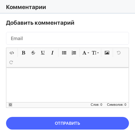
Комментарии
Добавить комментарий
Слов: 0
Символов: 0
ОТПРАВИТЬ