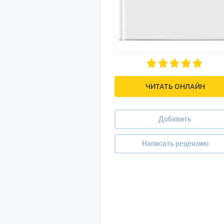
ЧИТАТЬ ОНЛАЙН
Добавить
Написать рецензию