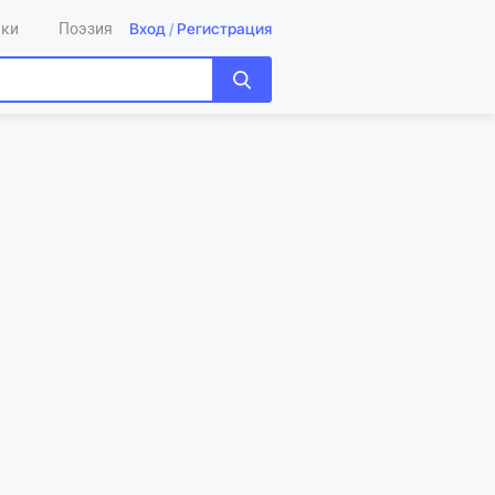
Вход
/
Регистрация
ики
Поэзия