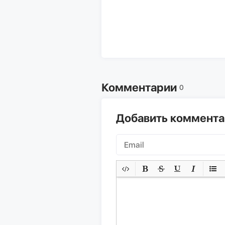
Комментарии
0
Добавить коммент