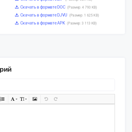
Скачать в формате DOC
(Размер: 4 793 KB)
Скачать в формате DJVU
(Размер: 1 625 KB)
Скачать в формате APK
(Размер: 3 113 KB)
арий