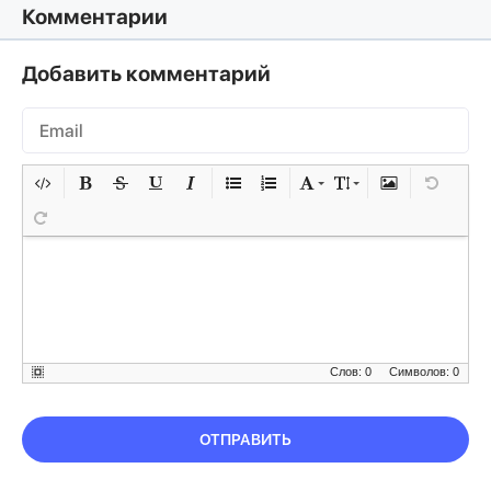
Комментарии
Добавить комментарий
Слов: 0
Символов: 0
ОТПРАВИТЬ