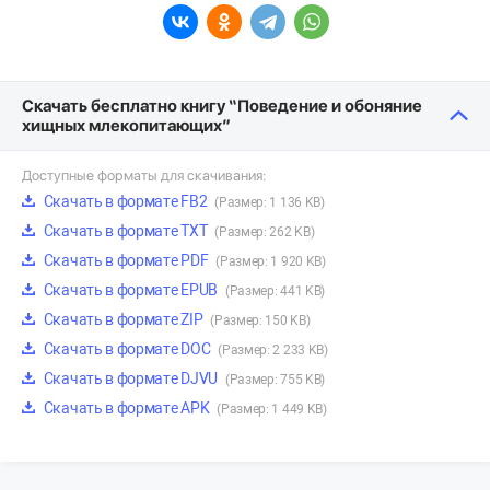
Скачать бесплатно книгу “Поведение и обоняние
хищных млекопитающих”
Доступные форматы для скачивания:
Скачать в формате FB2
(Размер: 1 136 KB)
Скачать в формате TXT
(Размер: 262 KB)
Скачать в формате PDF
(Размер: 1 920 KB)
Скачать в формате EPUB
(Размер: 441 KB)
Скачать в формате ZIP
(Размер: 150 KB)
Скачать в формате DOC
(Размер: 2 233 KB)
Скачать в формате DJVU
(Размер: 755 KB)
Скачать в формате APK
(Размер: 1 449 KB)