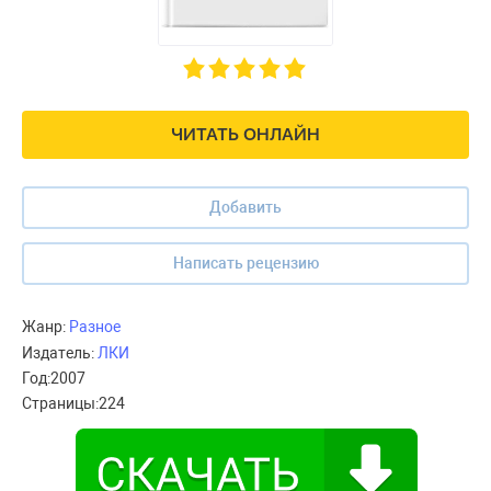
ЧИТАТЬ ОНЛАЙН
Добавить
Написать рецензию
Жанр:
Разное
Издатель:
ЛКИ
Год:
2007
Страницы:
224