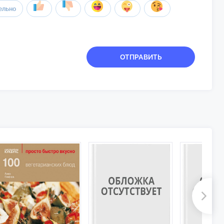
ельно
ОТПРАВИТЬ