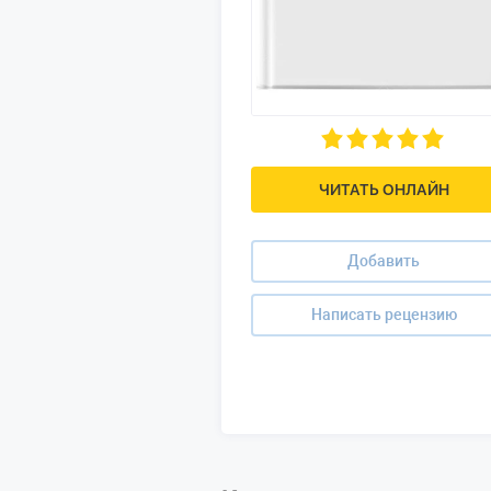
ЧИТАТЬ ОНЛАЙН
Добавить
Написать рецензию