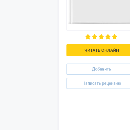
ЧИТАТЬ ОНЛАЙН
Добавить
Написать рецензию