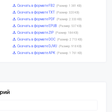
Скачать в формате FB2
(Размер: 1 381 KB)
Скачать в формате TXT
(Размер: 320 KB)
Скачать в формате PDF
(Размер: 2 333 KB)
Скачать в формате EPUB
(Размер: 537 KB)
Скачать в формате ZIP
(Размер: 184 KB)
Скачать в формате DOC
(Размер: 2 713 KB)
Скачать в формате DJVU
(Размер: 918 KB)
Скачать в формате APK
(Размер: 1 761 KB)
арий