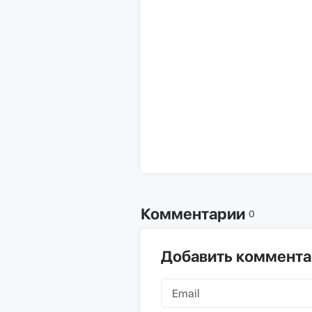
Комментарии
0
Добавить коммент