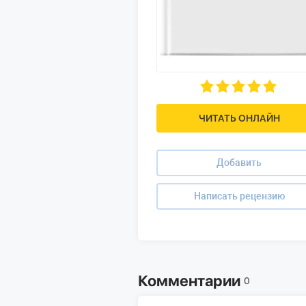
ЧИТАТЬ ОНЛАЙН
Добавить
Написать рецензию
Комментарии
0