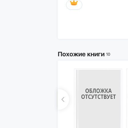
Похожие книги
10