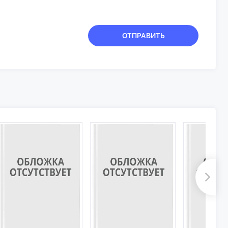
ОТПРАВИТЬ