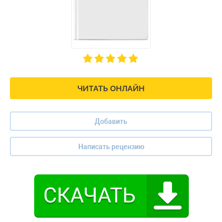
ЧИТАТЬ ОНЛАЙН
Добавить
Написать рецензию