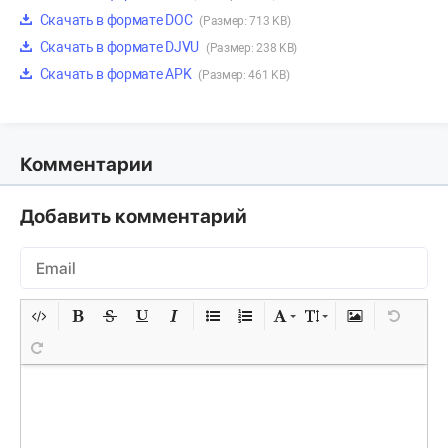
Скачать в формате DOC
(Размер: 713 KB)
Скачать в формате DJVU
(Размер: 238 KB)
Скачать в формате APK
(Размер: 461 KB)
Комментарии
Добавить комментарий