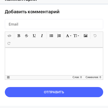
Добавить комментарий
Слов: 0
Символов: 0
ОТПРАВИТЬ