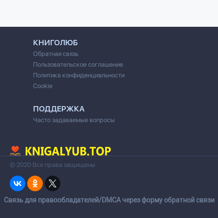
КНИГОЛЮБ
Обратная связь
Пользовательское соглашение
Политика конфиденциальности
Cookie
ПОДДЕРЖКА
Часто задаваемые вопросы
© 2020 Все права защищены
Cвязь для правообладателей/DMCA через форму обратной связи