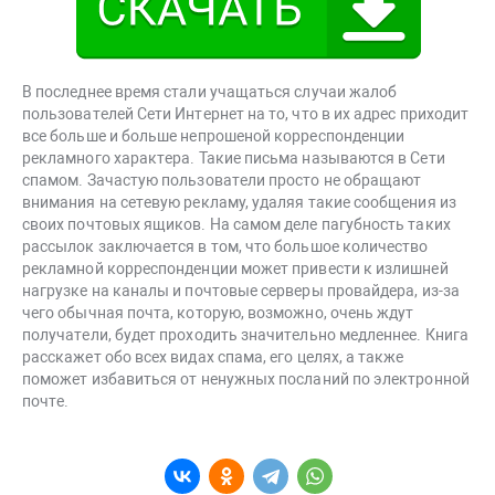
В последнее время стали учащаться случаи жалоб
пользователей Сети Интернет на то, что в их адрес приходит
все больше и больше непрошеной корреспонденции
рекламного характера. Такие письма называются в Сети
спамом. Зачастую пользователи просто не обращают
внимания на сетевую рекламу, удаляя такие сообщения из
своих почтовых ящиков. На самом деле пагубность таких
рассылок заключается в том, что большое количество
рекламной корреспонденции может привести к излишней
нагрузке на каналы и почтовые серверы провайдера, из-за
чего обычная почта, которую, возможно, очень ждут
получатели, будет проходить значительно медленнее. Книга
расскажет обо всех видах спама, его целях, а также
поможет избавиться от ненужных посланий по электронной
почте.