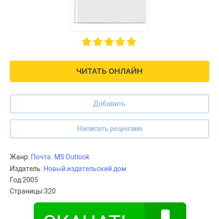
ЧИТАТЬ ОНЛАЙН
Добавить
Написать рецензию
Жанр:
Почта. MS Outlook
Издатель:
Новый издательский дом
Год:
2005
Страницы:
320