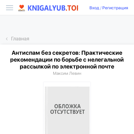
Вход
/
Регистрация
Главная
Антиспам без секретов: Практические
рекомендации по борьбе с нелегальной
рассылкой по электронной почте
Максим Левин