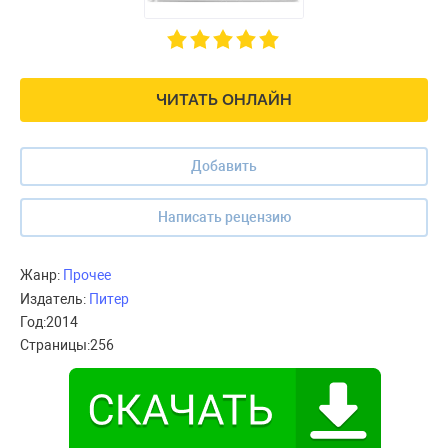
ЧИТАТЬ ОНЛАЙН
Добавить
Написать рецензию
Жанр:
Прочее
Издатель:
Питер
Год:
2014
Страницы:
256