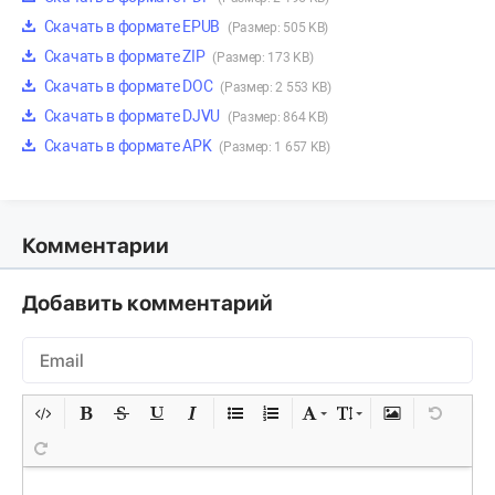
Скачать в формате EPUB
(Размер: 505 KB)
Скачать в формате ZIP
(Размер: 173 KB)
Скачать в формате DOC
(Размер: 2 553 KB)
Скачать в формате DJVU
(Размер: 864 KB)
Скачать в формате APK
(Размер: 1 657 KB)
Комментарии
Добавить комментарий