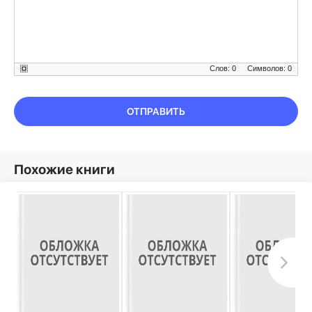
Слов: 0
Символов: 0
ОТПРАВИТЬ
Похожие книги