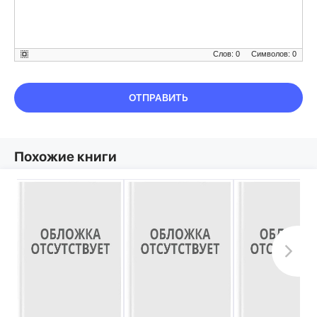
Слов: 0
Символов: 0
ОТПРАВИТЬ
Похожие книги