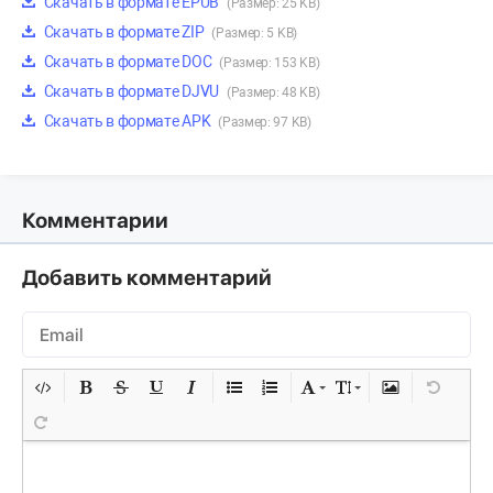
Скачать в формате EPUB
(Размер: 25 KB)
Скачать в формате ZIP
(Размер: 5 KB)
Скачать в формате DOC
(Размер: 153 KB)
Скачать в формате DJVU
(Размер: 48 KB)
Скачать в формате APK
(Размер: 97 KB)
Комментарии
Добавить комментарий