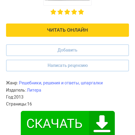
ЧИТАТЬ ОНЛАЙН
Добавить
Написать рецензию
Жанр:
Решебники, решения и ответы, шпаргалки
Издатель:
Литера
Год:
2013
Страницы:
16