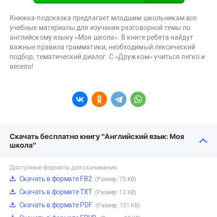
Книжка-подсказка предлагает младшим школьникам все
учебные материалы для изучения разговорной темы по
английскому языку «Моя школа». В книге ребята найдут
важные правила грамматики, необходимый лексический
подбор, тематический диалог. С «Дружком» учиться легко и
весело!
Скачать бесплатно книгу “Английский язык: Моя
школа”
Доступные форматы для скачивания:
Скачать в формате FB2
(Размер: 75 KB)
Скачать в формате TXT
(Размер: 13 KB)
Скачать в формате PDF
(Размер: 131 KB)