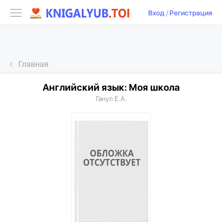
Вход
/
Регистрация
Главная
Английский язык: Моя школа
Ганул Е.А.