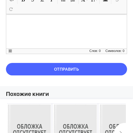
Слов: 0
Символов: 0
ОТПРАВИТЬ
Похожие книги