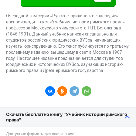
Очередной том серии «Русское юридическое наследие»
воспроизводит текст «Учебника истории римского права»
профессора Московского университета Н.П. Боголепова
(1846-1901). Данный учебник написан специально для
студентов российских юридических ВУЗов, начинающих
изучать юриспруденцию. Его текст публикуется по третьему,
последнему изданию, вышедшему в свет в Москве в 1907
году. Настоящее издание предназначается для студентов
юридических и исторических ВУЗов, изучающих историю
римского права и Древнеримского государства.
Скачать бесплатно книгу “Учебник истории римского
права”
Доступные форматы для скачивания: