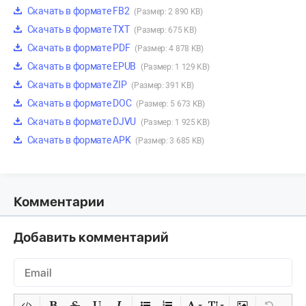
Скачать в формате FB2
(Размер: 2 890 KB)
Скачать в формате TXT
(Размер: 675 KB)
Скачать в формате PDF
(Размер: 4 878 KB)
Скачать в формате EPUB
(Размер: 1 129 KB)
Скачать в формате ZIP
(Размер: 391 KB)
Скачать в формате DOC
(Размер: 5 673 KB)
Скачать в формате DJVU
(Размер: 1 925 KB)
Скачать в формате APK
(Размер: 3 685 KB)
Комментарии
Добавить комментарий