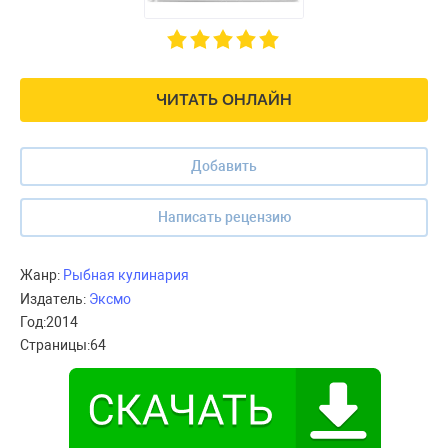
ЧИТАТЬ ОНЛАЙН
Добавить
Написать рецензию
Жанр:
Рыбная кулинария
Издатель:
Эксмо
Год:
2014
Страницы:
64