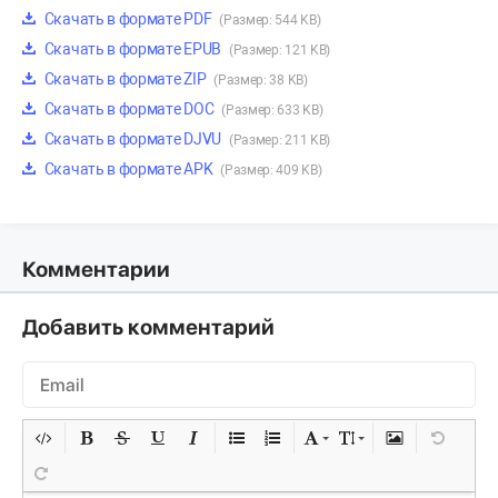
Скачать в формате PDF
(Размер: 544 KB)
Скачать в формате EPUB
(Размер: 121 KB)
Скачать в формате ZIP
(Размер: 38 KB)
Скачать в формате DOC
(Размер: 633 KB)
Скачать в формате DJVU
(Размер: 211 KB)
Скачать в формате APK
(Размер: 409 KB)
Комментарии
Добавить комментарий