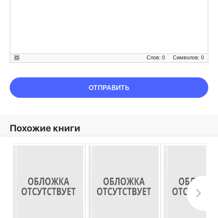
Слов: 0
Символов: 0
ОТПРАВИТЬ
Похожие книги