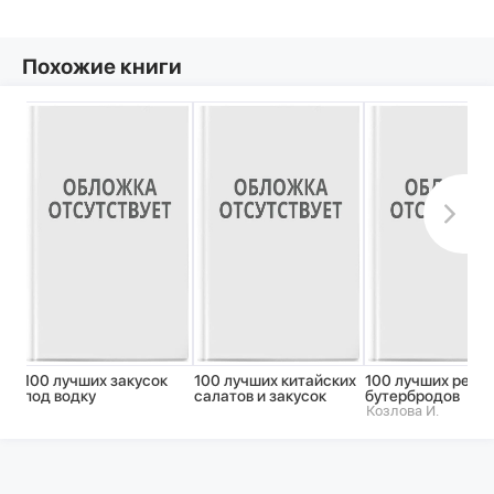
Похожие книги
100 лучших закусок
100 лучших китайских
100 лучших реце
под водку
салатов и закусок
бутербродов
Козлова И.