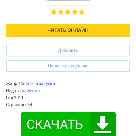
ЧИТАТЬ ОНЛАЙН
Добавить
Написать рецензию
Жанр:
Салаты и закуски
Издатель:
Эксмо
Год:
2011
Страницы:
64