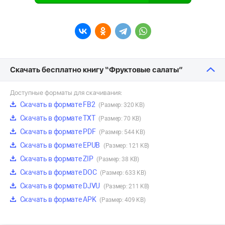
Скачать бесплатно книгу “Фруктовые салаты”
Доступные форматы для скачивания:
Скачать в формате FB2
(Размер: 320 KB)
Скачать в формате TXT
(Размер: 70 KB)
Скачать в формате PDF
(Размер: 544 KB)
Скачать в формате EPUB
(Размер: 121 KB)
Скачать в формате ZIP
(Размер: 38 KB)
Скачать в формате DOC
(Размер: 633 KB)
Скачать в формате DJVU
(Размер: 211 KB)
Скачать в формате APK
(Размер: 409 KB)