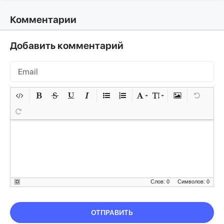
Комментарии
Добавить комментарий
Слов: 0
Символов: 0
ОТПРАВИТЬ