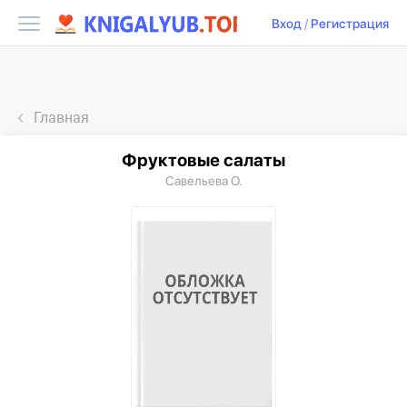
Вход
/
Регистрация
Главная
Фруктовые салаты
Савельева О.