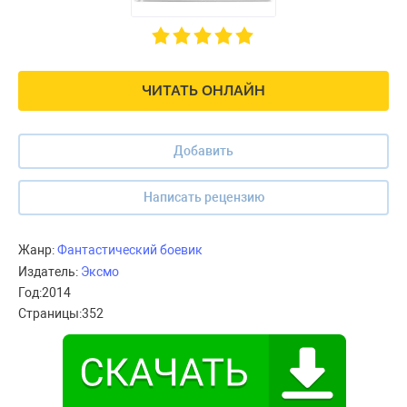
ЧИТАТЬ ОНЛАЙН
Добавить
Написать рецензию
Жанр:
Фантастический боевик
Издатель:
Эксмо
Год:
2014
Страницы:
352