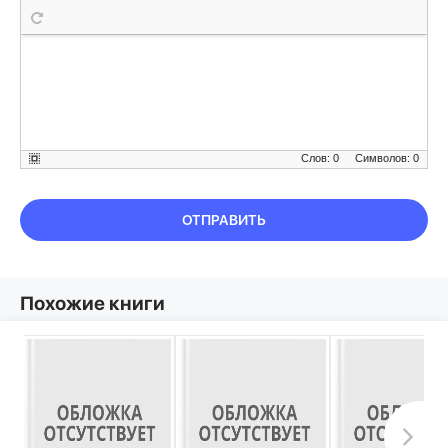
Слов: 0
Символов: 0
ОТПРАВИТЬ
Похожие книги