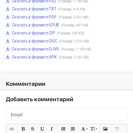
Скачать в формате FB2
(Размер: 1 789 KB)
Скачать в формате TXT
(Размер: 416 KB)
Скачать в формате PDF
(Размер: 3 021 KB)
Скачать в формате EPUB
(Размер: 697 KB)
Скачать в формате ZIP
(Размер: 240 KB)
Скачать в формате DOC
(Размер: 3 513 KB)
Скачать в формате DJVU
(Размер: 1 190 KB)
Скачать в формате APK
(Размер: 2 281 KB)
Комментарии
Добавить комментарий