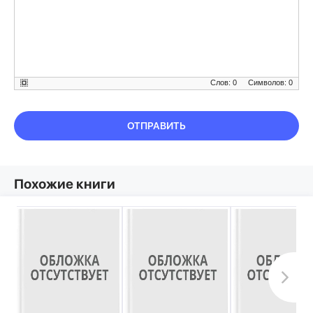
Слов: 0
Символов: 0
ОТПРАВИТЬ
Похожие книги