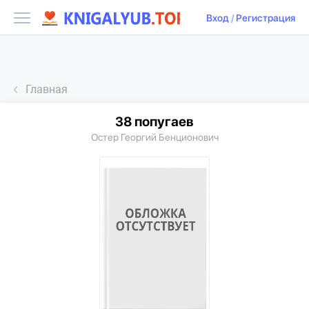
Вход
/
Регистрация
Главная
38 попугаев
Остер Георгий Бенционович