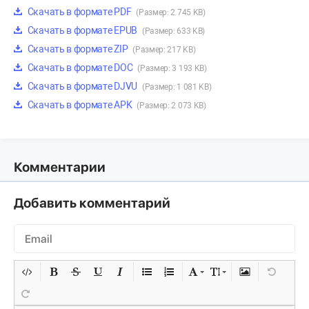
Скачать в формате PDF
(Размер: 2 745 KB)
Скачать в формате EPUB
(Размер: 633 KB)
Скачать в формате ZIP
(Размер: 217 KB)
Скачать в формате DOC
(Размер: 3 193 KB)
Скачать в формате DJVU
(Размер: 1 081 KB)
Скачать в формате APK
(Размер: 2 073 KB)
Комментарии
Добавить комментарий