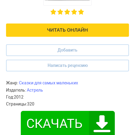
ЧИТАТЬ ОНЛАЙН
Добавить
Написать рецензию
Жанр:
Сказки для самых маленьких
Издатель:
Астрель
Год:
2012
Страницы:
320