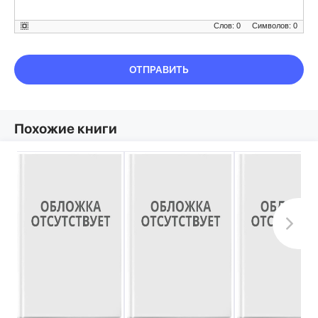
Слов: 0
Символов: 0
ОТПРАВИТЬ
Похожие книги