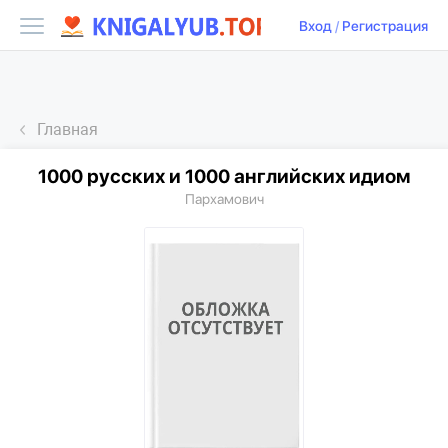
Вход
/
Регистрация
Главная
1000 русских и 1000 английских идиом
Пархамович