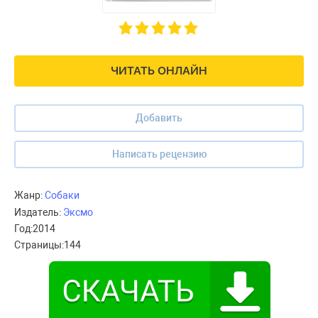
ЧИТАТЬ ОНЛАЙН
Добавить
Написать рецензию
Жанр:
Собаки
Издатель:
Эксмо
Год:
2014
Страницы:
144