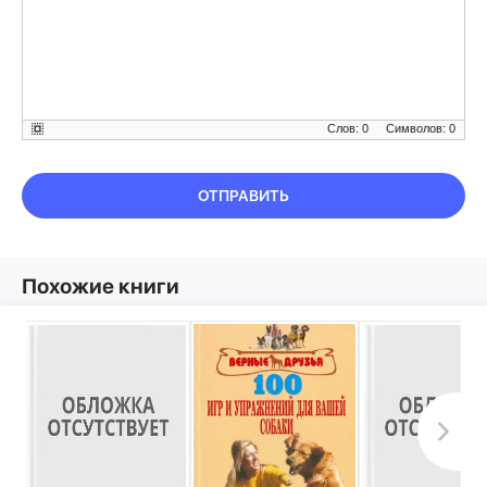
Слов: 0
Символов: 0
ОТПРАВИТЬ
Похожие книги