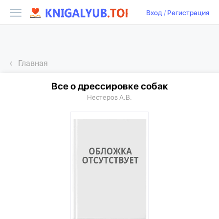
Вход
/
Регистрация
Главная
Все о дрессировке собак
Нестеров А.В.