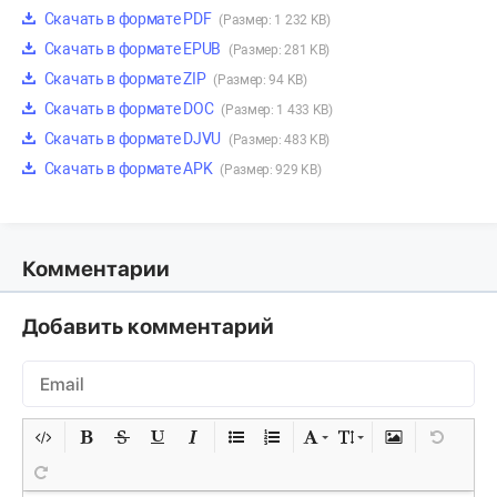
Скачать в формате PDF
(Размер: 1 232 KB)
Скачать в формате EPUB
(Размер: 281 KB)
Скачать в формате ZIP
(Размер: 94 KB)
Скачать в формате DOC
(Размер: 1 433 KB)
Скачать в формате DJVU
(Размер: 483 KB)
Скачать в формате APK
(Размер: 929 KB)
Комментарии
Добавить комментарий