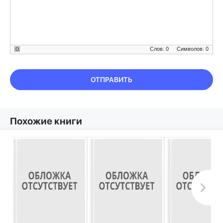
Слов: 0
Символов: 0
ОТПРАВИТЬ
Похожие книги