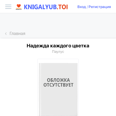
Вход
/
Регистрация
Главная
Надежда каждого цветка
Паулус