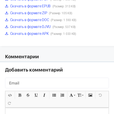
Скачать в формате EPUB
(Размер: 313 KB)
Скачать в формате ZIP
(Размер: 105 KB)
Скачать в формате DOC
(Размер: 1 593 KB)
Скачать в формате DJVU
(Размер: 537 KB)
Скачать в формате APK
(Размер: 1 033 KB)
Комментарии
Добавить комментарий