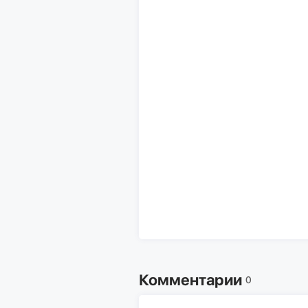
Комментарии
0