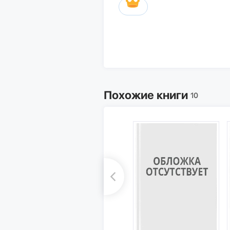
Похожие книги
10