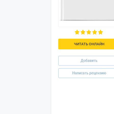
ЧИТАТЬ ОНЛАЙН
Добавить
Написать рецензию