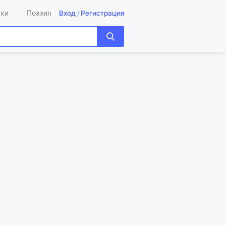
Вход
/
Регистрация
ики
Поэзия