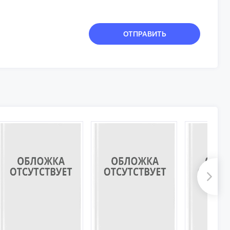
ОТПРАВИТЬ