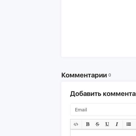
Комментарии
0
Добавить коммент