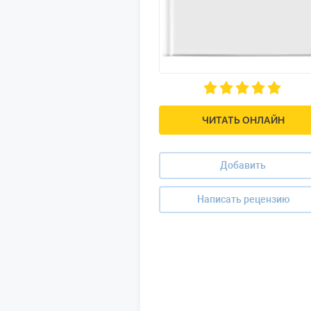
ЧИТАТЬ ОНЛАЙН
Добавить
Написать рецензию