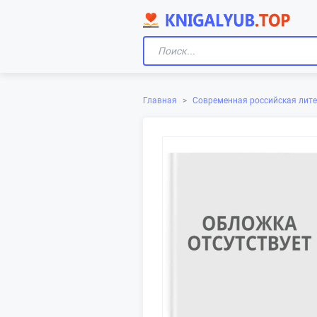
Главная
>
Современная российская лит