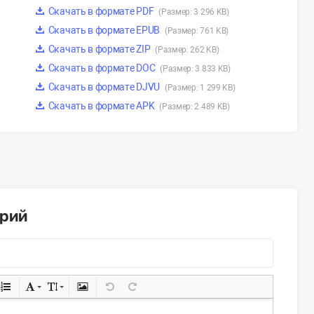
Скачать в формате PDF
(Размер: 3 296 KB)
Скачать в формате EPUB
(Размер: 761 KB)
Скачать в формате ZIP
(Размер: 262 KB)
Скачать в формате DOC
(Размер: 3 833 KB)
Скачать в формате DJVU
(Размер: 1 299 KB)
Скачать в формате APK
(Размер: 2 489 KB)
арий