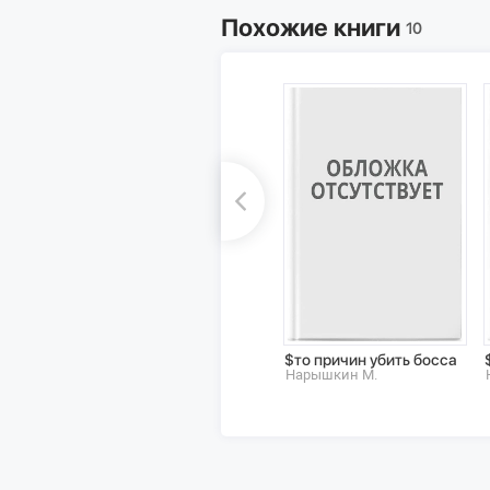
Похожие книги
10
$то причин убить босса
Нарышкин М.