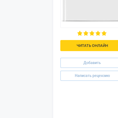
ЧИТАТЬ ОНЛАЙН
Добавить
Написать рецензию