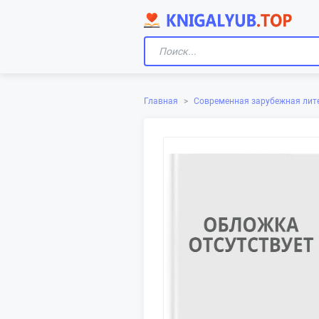
Главная
>
Современная зарубежная лит