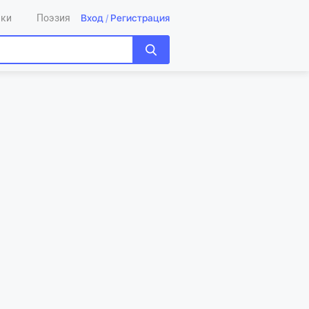
Вход
/
Регистрация
ики
Поэзия