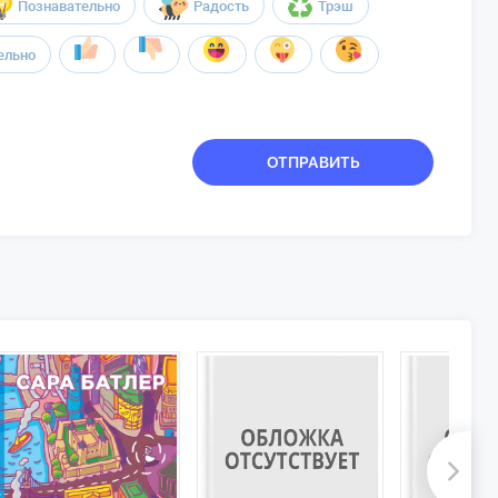
Познавательно
Радость
Трэш
ельно
ОТПРАВИТЬ