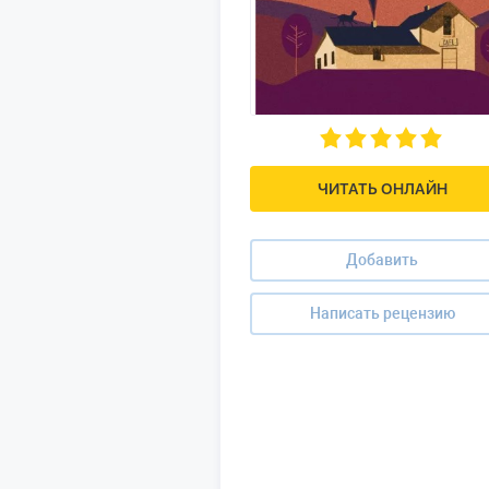
ЧИТАТЬ ОНЛАЙН
Добавить
Написать рецензию