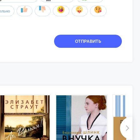
ельно
ОТПРАВИТЬ