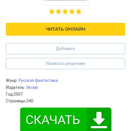
ЧИТАТЬ ОНЛАЙН
Добавить
Написать рецензию
Жанр:
Русская фантастика
Издатель:
Эксмо
Год:
2007
Страницы:
240