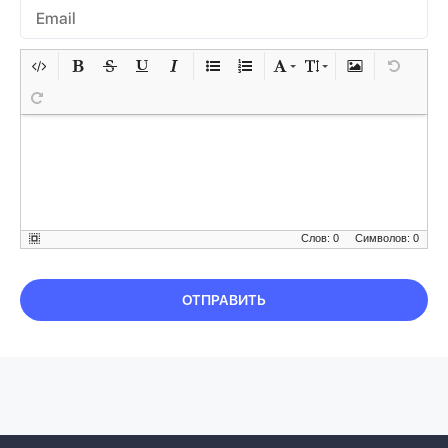
Слов: 0
Символов: 0
ОТПРАВИТЬ