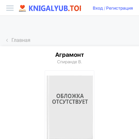
Вход
/
Регистрация
Главная
Аграмонт
Спиранде В.