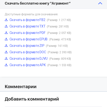
Скачать бесплатно книгу “Аграмонт”
Доступные форматы для скачивания:
Скачать в формате FB2
(Размер: 1 217 KB)
Скачать в формате TXT
(Размер: 281 KB)
Скачать в формате PDF
(Размер: 2 057 KB)
Скачать в формате EPUB
(Размер: 473 KB)
Скачать в формате ZIP
(Размер: 161 KB)
Скачать в формате DOC
(Размер: 2 393 KB)
Скачать в формате DJVU
(Размер: 809 KB)
Скачать в формате APK
(Размер: 1 553 KB)
Комментарии
Добавить комментарий