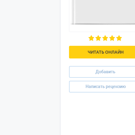
ЧИТАТЬ ОНЛАЙН
Добавить
Написать рецензию