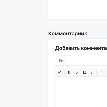
Комментарии
0
Добавить коммент