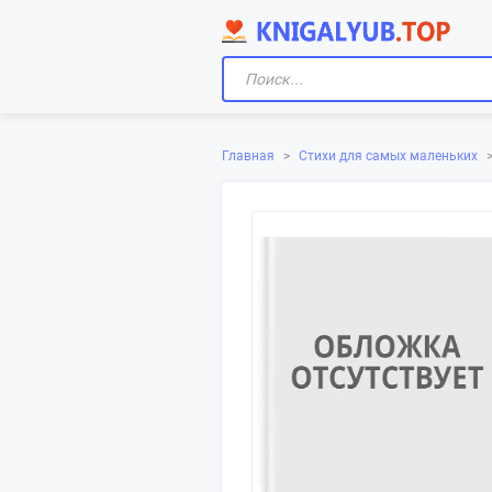
Главная
>
Стихи для самых маленьких