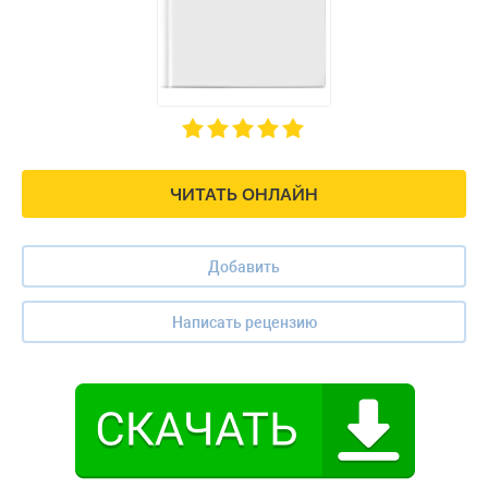
ЧИТАТЬ ОНЛАЙН
Добавить
Написать рецензию