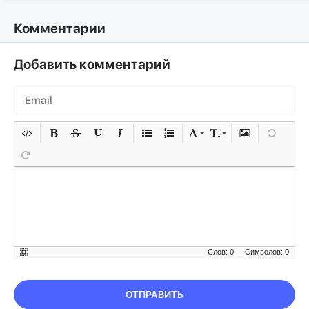
Комментарии
Добавить комментарий
Слов: 0
Символов: 0
ОТПРАВИТЬ