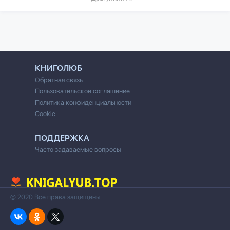
КНИГОЛЮБ
Обратная связь
Пользовательское соглашение
Политика конфиденциальности
Cookie
ПОДДЕРЖКА
Часто задаваемые вопросы
© 2020 Все права защищены