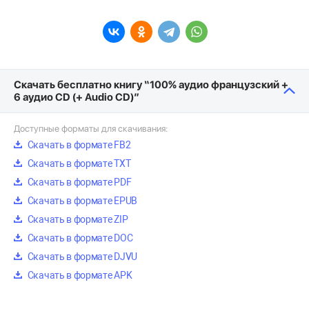
Скачать бесплатно книгу “100% аудио французский +
6 аудио CD (+ Audio CD)”
Доступные форматы для скачивания:
Скачать в формате FB2
Скачать в формате TXT
Скачать в формате PDF
Скачать в формате EPUB
Скачать в формате ZIP
Скачать в формате DOC
Скачать в формате DJVU
Скачать в формате APK